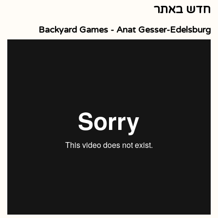
חדש באתר
Backyard Games - Anat Gesser-Edelsburg