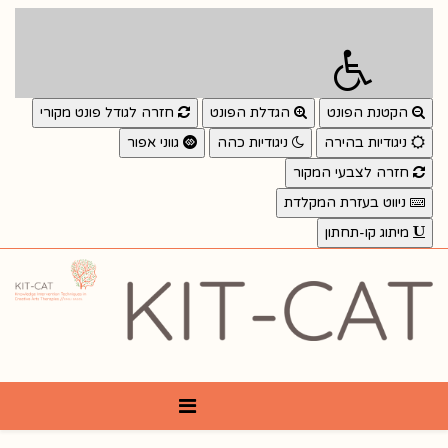
הקטנת הפונט
הגדלת הפונט
חזרה לגודל פונט מקורי
ניגודיות בהירה
ניגודיות כהה
גווני אפור
חזרה לצבעי המקור
ניווט בעזרת המקלדת
מיתוג קו-תחתון