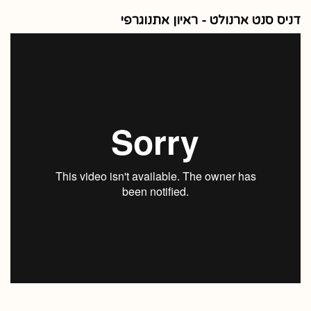
דניס סנט ארנולט - ראיון אתנוגרפי