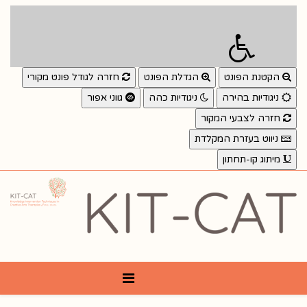
הקטנת הפונט
הגדלת הפונט
חזרה לגודל פונט מקורי
ניגודיות בהירה
ניגודיות כהה
גווני אפור
חזרה לצבעי המקור
ניווט בעזרת המקלדת
מיתוג קו-תחתון