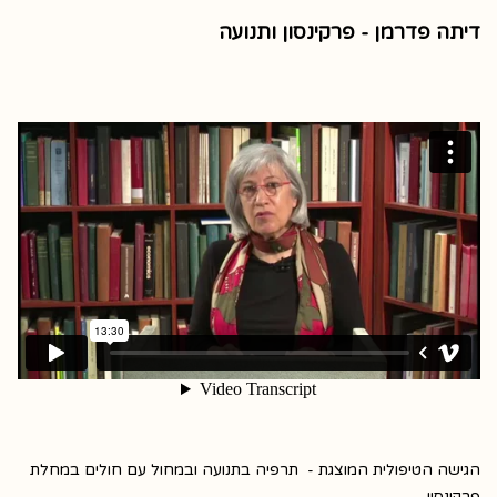
דיתה פדרמן - פרקינסון ותנועה
הגישה הטיפולית המוצגת - תרפיה בתנועה ובמחול עם חולים במחלת
פרקינסון.