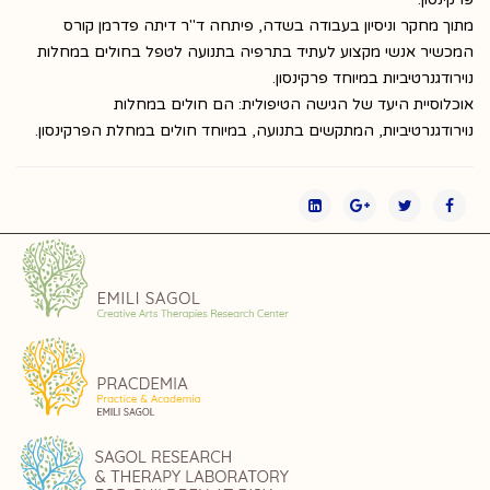
מתוך מחקר וניסיון בעבודה בשדה, פיתחה ד"ר דיתה פדרמן קורס
המכשיר אנשי מקצוע לעתיד בתרפיה בתנועה לטפל בחולים במחלות
נוירודגנרטיביות במיוחד פרקינסון.
אוכלוסיית היעד של הגישה הטיפולית: הם חולים במחלות
נוירודגנרטיביות, המתקשים בתנועה, במיוחד חולים במחלת הפרקינסון.