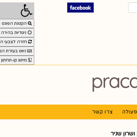
הקטנת הפונט
ניגודיות בהירה
חזרה לצבעי המ
ניווט בעזרת ה
מיתוג קו-תחתון
פעולה
צרו קשר
שרון שניר