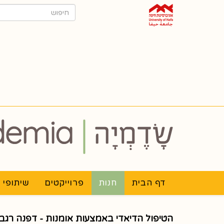
דף הבית
חנות
פרוייקטים
שיתופי 
הטיפול הדיאדי באמצעות אומנות - דפנה רגב ו