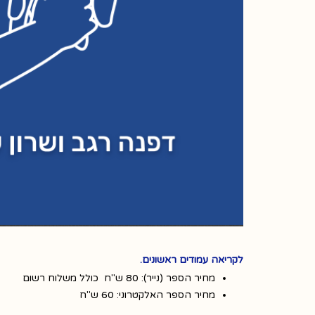
לקריאה עמודים ראשונים.
מחיר הספר (נייר): 80 ש"ח כולל משלוח רשום
מחיר הספר האלקטרוני: 60 ש"ח